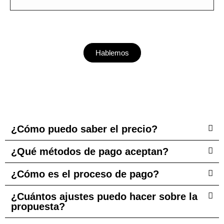
Hablemos
¿Cómo puedo saber el precio?
¿Qué métodos de pago aceptan?
¿Cómo es el proceso de pago?
¿Cuántos ajustes puedo hacer sobre la
propuesta?