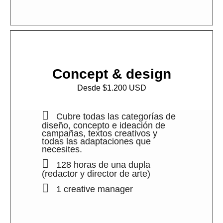
Concept & design
Desde $1.200 USD
Cubre todas las categorías de
diseño, concepto e ideación de
campañas, textos creativos y
todas las adaptaciones que
necesites.
128 horas de una dupla
(redactor y director de arte)
1 creative manager