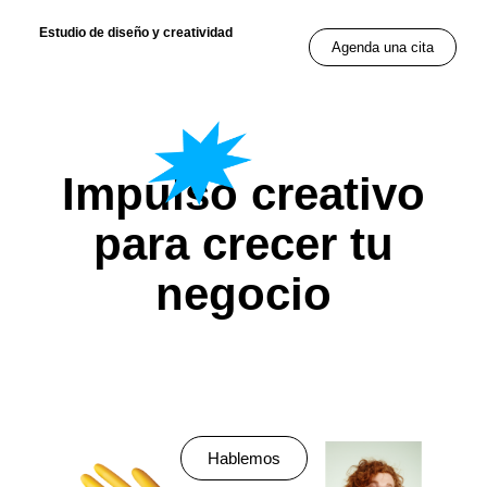
Estudio de diseño y creatividad
Agenda una cita
Impulso creativo
para crecer tu
negocio
Hablemos