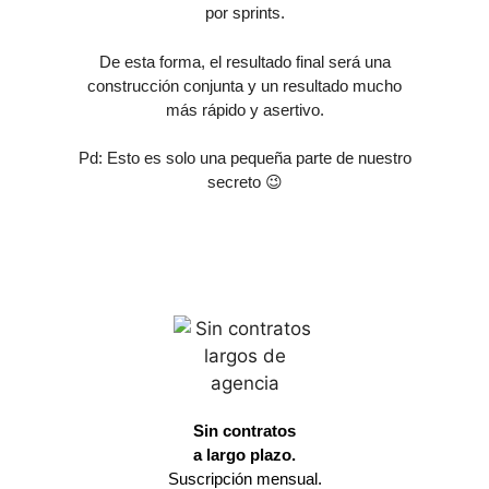
por sprints.
De esta forma, el resultado final será una
construcción conjunta y un resultado mucho
más rápido
y asertivo.
Pd: Esto es solo una pequeña parte de nuestro
secreto 😉
Sin contratos
a largo plazo.
Suscripción mensual.