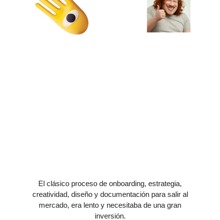
El clásico proceso de onboarding, estrategia,
creatividad, diseño y documentación para salir al
mercado, era lento y necesitaba de una gran
inversión.