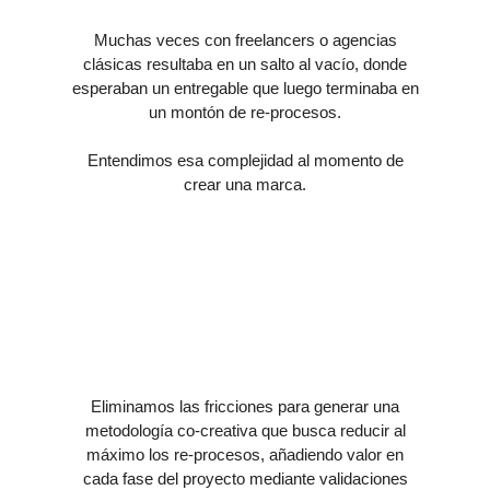
Muchas veces con freelancers o agencias
clásicas resultaba en un salto al vacío, donde
esperaban un entregable que luego terminaba en
un montón de re-procesos.
Entendimos esa complejidad al momento de
crear una marca.
Eliminamos las fricciones para generar una
metodología
co-creativa que busca reducir al
máximo los re-procesos, añadiendo valor en
cada fase del proyecto mediante validaciones