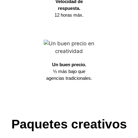
Velocidad de
respuesta.
12 horas máx.
Un buen precio.
⅓ más bajo que
agencias tradicionales.
Paquetes creativos