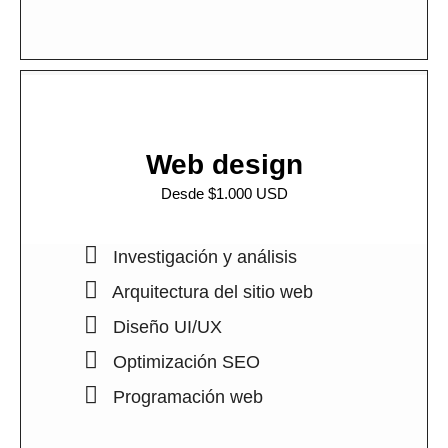
Web design
Desde $1.000 USD
Investigación y análisis
Arquitectura del sitio web
Diseño UI/UX
Optimización SEO
Programación web