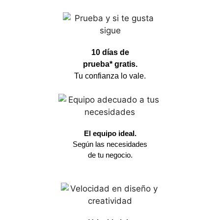
10 días de
prueba* gratis.
Tu confianza lo vale.
El equipo ideal.
Según las necesidades
de tu negocio.