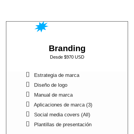
Branding
Desde $970 USD
Estrategia de marca
Diseño de logo
Manual de marca
Aplicaciones de marca (3)
Social media covers (All)
Plantillas de presentación