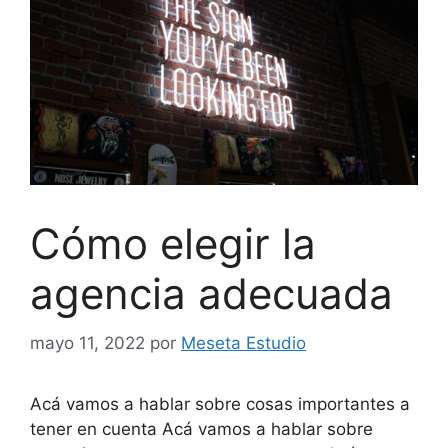
Cómo elegir la
agencia adecuada
mayo 11, 2022
por
Meseta Estudio
Acá vamos a hablar sobre cosas importantes a
tener en cuenta Acá vamos a hablar sobre