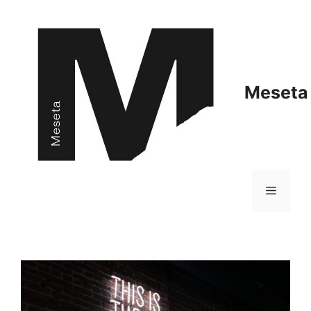
Meseta