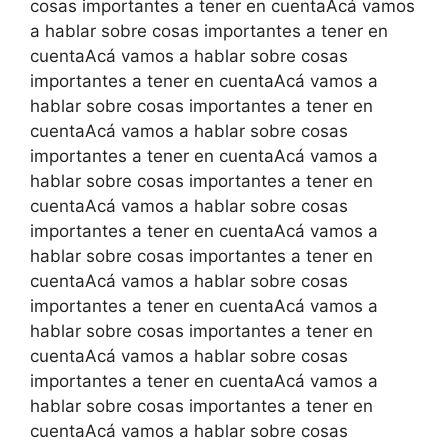
cosas importantes a tener en cuentaAcá vamos
a hablar sobre cosas importantes a tener en
cuentaAcá vamos a hablar sobre cosas
importantes a tener en cuentaAcá vamos a
hablar sobre cosas importantes a tener en
cuentaAcá vamos a hablar sobre cosas
importantes a tener en cuentaAcá vamos a
hablar sobre cosas importantes a tener en
cuentaAcá vamos a hablar sobre cosas
importantes a tener en cuentaAcá vamos a
hablar sobre cosas importantes a tener en
cuentaAcá vamos a hablar sobre cosas
importantes a tener en cuentaAcá vamos a
hablar sobre cosas importantes a tener en
cuentaAcá vamos a hablar sobre cosas
importantes a tener en cuentaAcá vamos a
hablar sobre cosas importantes a tener en
cuentaAcá vamos a hablar sobre cosas