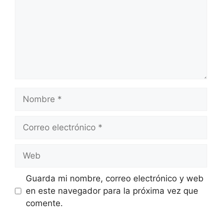
Guarda mi nombre, correo electrónico y web
en este navegador para la próxima vez que
comente.