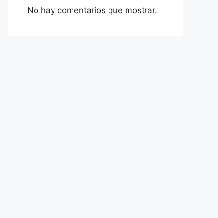
No hay comentarios que mostrar.