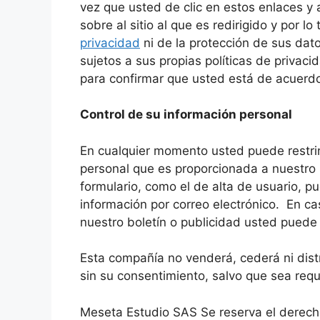
vez que usted de clic en estos enlaces y
sobre al sitio al que es redirigido y por 
privacidad
ni de la protección de sus dato
sujetos a sus propias políticas de privac
para confirmar que usted está de acuerdo
Control de su información personal
En cualquier momento usted puede restring
personal que es proporcionada a nuestro s
formulario, como el de alta de usuario, p
información por correo electrónico. En c
nuestro boletín o publicidad usted puede
Esta compañía no venderá, cederá ni distr
sin su consentimiento, salvo que sea requ
Meseta Estudio SAS Se reserva el derecho