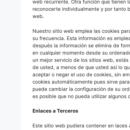
web recurrente. Otra función que tienen 
reconocerte individualmente y por tanto b
web.
Nuestro sitio web emplea las cookies para
su frecuencia. Esta información es emple
después la información se elimina de for
en cualquier momento desde su ordenador
un mejor servicio de los sitios web, está
de usted, a menos de que usted así lo qu
aceptar o negar el uso de cookies, sin 
cookies automáticamente pues sirve para
puede cambiar la configuración de su orde
es posible que no pueda utilizar algunos 
Enlaces a Terceros
Este sitio web pudiera contener en laces 