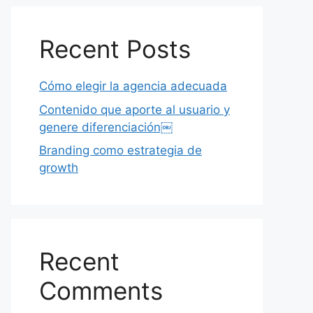
Recent Posts
Cómo elegir la agencia adecuada
Contenido que aporte al usuario y
genere diferenciación￼
Branding como estrategia de
growth
Recent
Comments