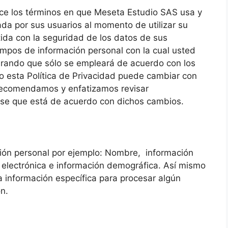
lece los términos en que Meseta Estudio SAS usa y
ada por sus usuarios al momento de utilizar su
ida con la seguridad de los datos de sus
ampos de información personal con la cual usted
urando que sólo se empleará de acuerdo con los
 esta Política de Privacidad puede cambiar con
e recomendamos y enfatizamos revisar
se que está de acuerdo con dichos cambios.
ción personal por ejemplo: Nombre, información
 electrónica e información demográfica. Así mismo
 información específica para procesar algún
n.