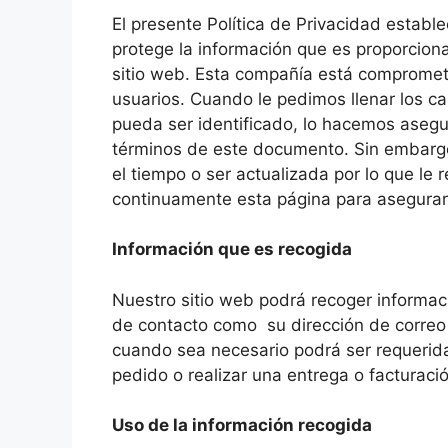
El presente Política de Privacidad estab
protege la información que es proporcion
sitio web. Esta compañía está compromet
usuarios. Cuando le pedimos llenar los c
pueda ser identificado, lo hacemos aseg
términos de este documento. Sin embargo
el tiempo o ser actualizada por lo que l
continuamente esta página para asegurar
Información que es recogida
Nuestro sitio web podrá recoger informa
de contacto como su dirección de correo
cuando sea necesario podrá ser requerida
pedido o realizar una entrega o facturació
Uso de la información recogida