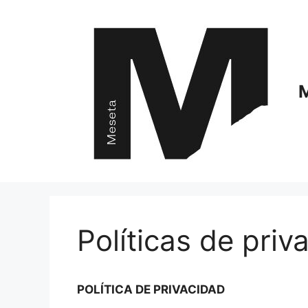
Políticas de priv
POLÍTICA DE PRIVACIDAD