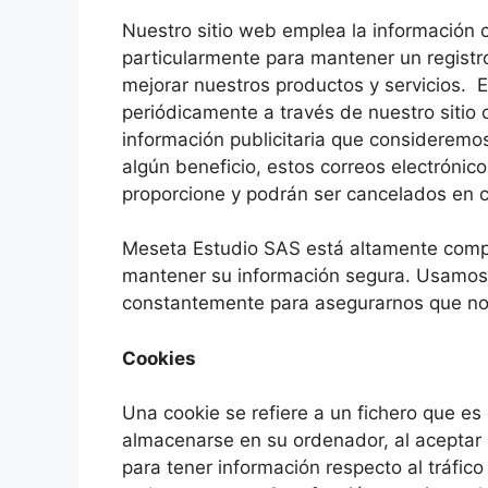
Nuestro sitio web emplea la información co
particularmente para mantener un registr
mejorar nuestros productos y servicios. 
periódicamente a través de nuestro sitio 
información publicitaria que consideremo
algún beneficio, estos correos electrónic
proporcione y podrán ser cancelados en 
Meseta Estudio SAS está altamente comp
mantener su información segura. Usamos
constantemente para asegurarnos que no 
Cookies
Una cookie se refiere a un fichero que es 
almacenarse en su ordenador, al aceptar d
para tener información respecto al tráfico 