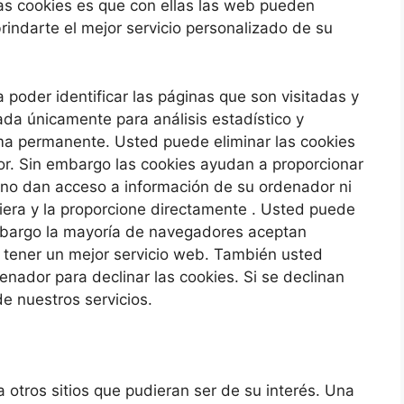
las cookies es que con ellas las web pueden
rindarte el mejor servicio personalizado de su
 poder identificar las páginas que son visitadas y
ada únicamente para análisis estadístico y
ma permanente. Usted puede eliminar las cookies
. Sin embargo las cookies ayudan a proporcionar
s no dan acceso a información de su ordenador ni
iera y la proporcione directamente
. Usted puede
embargo la mayoría de navegadores aceptan
 tener un mejor servicio web. También usted
nador para declinar las cookies. Si se declinan
de nuestros servicios.
a otros sitios que pudieran ser de su interés. Una