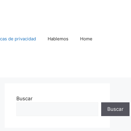
icas de privacidad
Hablemos
Home
Buscar
Buscar